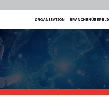
ORGANISATION
BRANCHENÜBERBLI