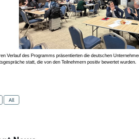
ren Verlauf des Programms präsentierten die deutschen Unternehmen
sgespräche statt, die von den Teilnehmern positiv bewertet wurden.
All