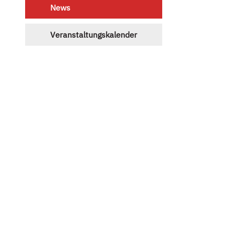
News
Veranstaltungskalender