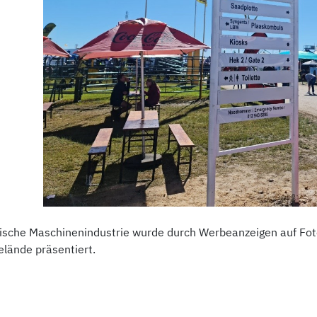
kische Maschinenindustrie wurde durch Werbeanzeigen auf F
lände präsentiert.