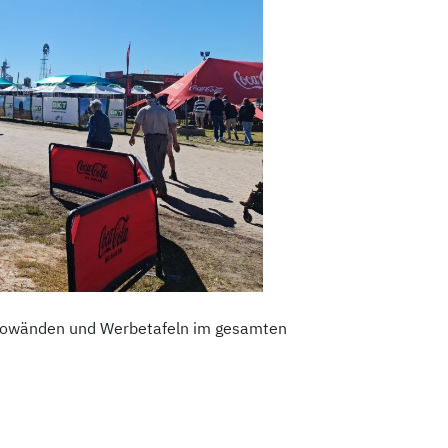
otowänden und Werbetafeln im gesamten