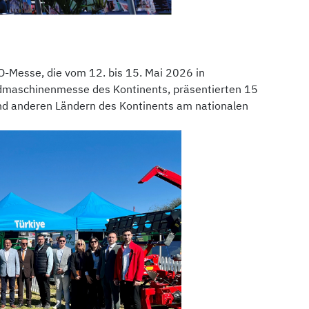
O-Messe, die vom 12. bis 15. Mai 2026 in
ndmaschinenmesse des Kontinents, präsentierten 15
nd anderen Ländern des Kontinents am nationalen