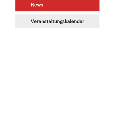
News
Veranstaltungskalender