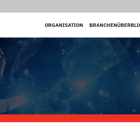
ORGANISATION
BRANCHENÜBERBLI