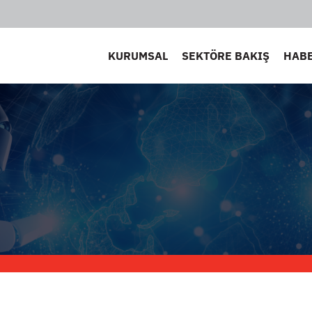
KURUMSAL
SEKTÖRE BAKIŞ
HAB