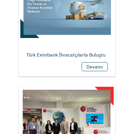
Devamı