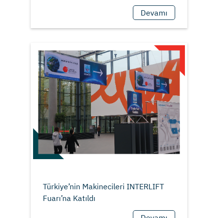
Devamı
Türkiye’nin Makinecileri INTERLIFT
Devamı