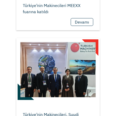
Türkiye’nin Makinecileri MEEXX
Devamı
Türkiye’nin Makinecileri, Suudi