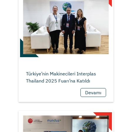
Türkiye’nin Makinecileri Interplas
Devamı