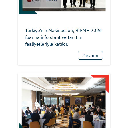
Türkiye’nin Makinecileri, BIEMH 2026
fuarına info stant ve tanıtım
Devamı