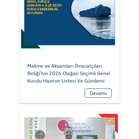
Makine ve Aksamları İhracatçıları
Birliği’nin 2026 Olağan Seçimli Genel
Devamı