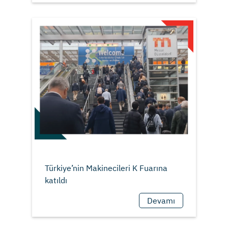
Türkiye’nin Makinecileri K Fuarına
Devamı