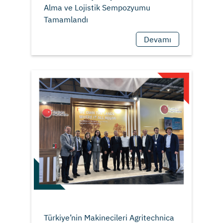
Alma ve Lojistik Sempozyumu
Devamı
Türkiye’nin Makinecileri Agritechnica