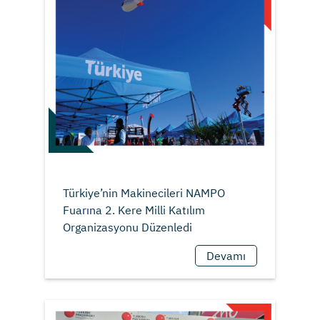
Türkiye’nin Makinecileri NAMPO
Fuarına 2. Kere Milli Katılım
Devamı