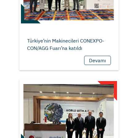
Türkiye’nin Makinecileri CONEXPO-
Devamı