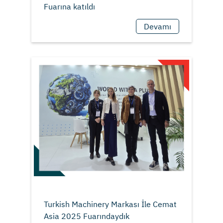
Devamı
Turkish Machinery Markası İle Cemat