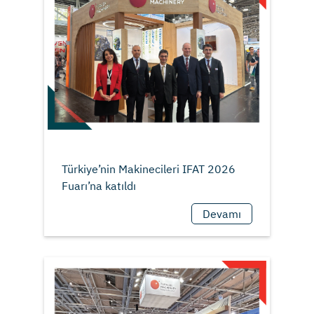
Türkiye’nin Makinecileri IFAT 2026
Devamı