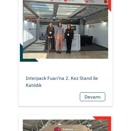
Interpack Fuarı’na 2. Kez Stand ile
Devamı