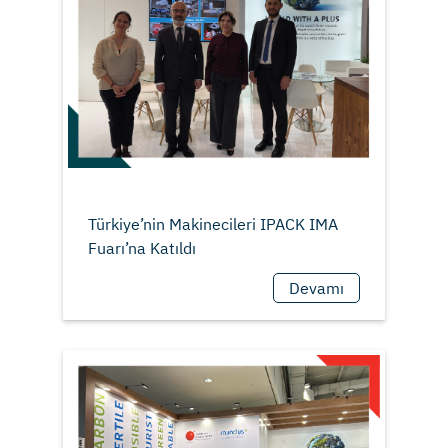
Türkiye’nin Makinecileri IPACK IMA
Devamı