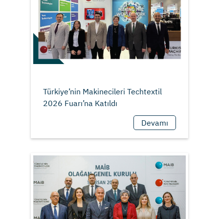
Türkiye’nin Makinecileri Techtextil
Devamı