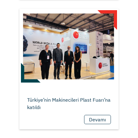
Türkiye’nin Makinecileri Plast Fuarı’na
Devamı