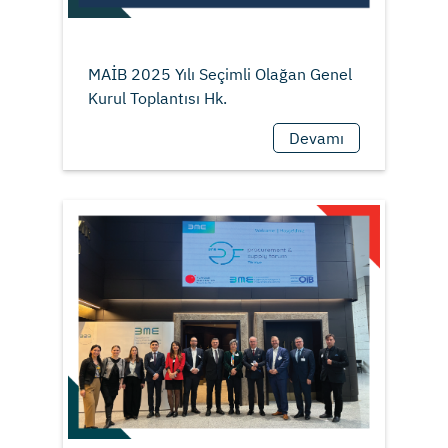
MAİB 2025 Yılı Seçimli Olağan Genel
Devamı