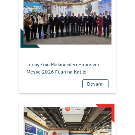
Türkiye’nin Makinecileri Hannover
Devamı