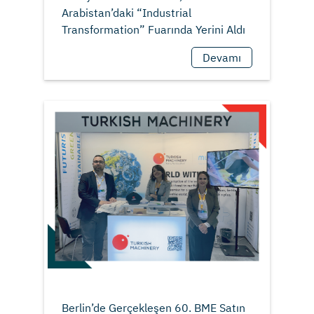
Arabistan’daki “Industrial
Devamı
Berlin’de Gerçekleşen 60. BME Satın