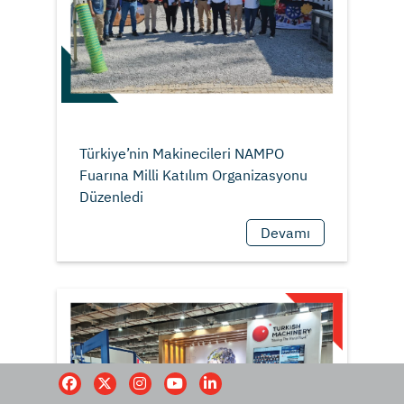
Türkiye’nin Makinecileri NAMPO
Fuarına Milli Katılım Organizasyonu
Devamı