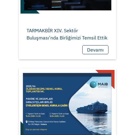
TARMAKBİR XIV. Sektör
Devamı