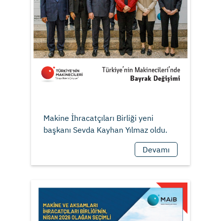
Makine İhracatçıları Birliği yeni
Devamı