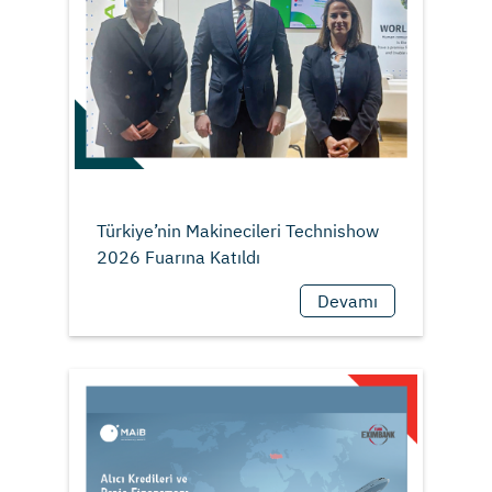
Türkiye’nin Makinecileri Technishow
Devamı