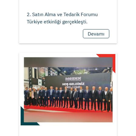
2. Satın Alma ve Tedarik Forumu
Devamı