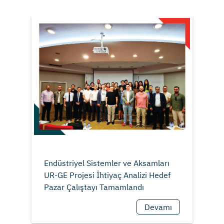
Endüstriyel Sistemler ve Aksamları
UR-GE Projesi İhtiyaç Analizi Hedef
Devamı