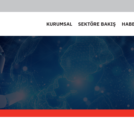
KURUMSAL
SEKTÖRE BAKIŞ
HAB