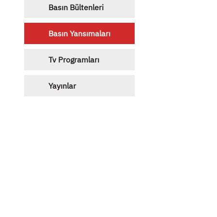
Basın Bültenleri
Basın Yansımaları
Tv Programları
Yayınlar