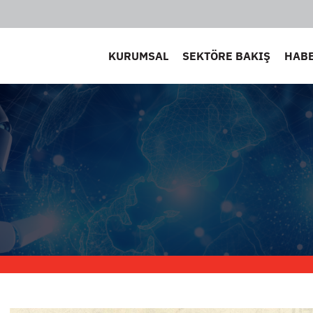
KURUMSAL
SEKTÖRE BAKIŞ
HAB