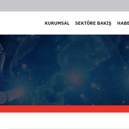
KURUMSAL
SEKTÖRE BAKIŞ
HAB