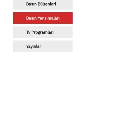
Basın Bültenleri
Basın Yansımaları
Tv Programları
Yayınlar