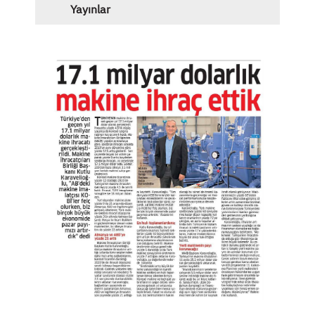
Yayınlar