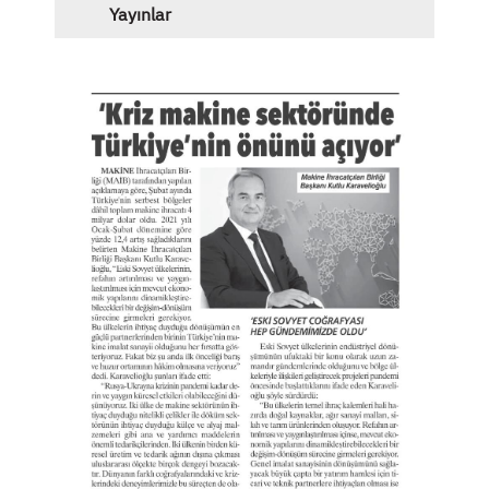
Yayınlar