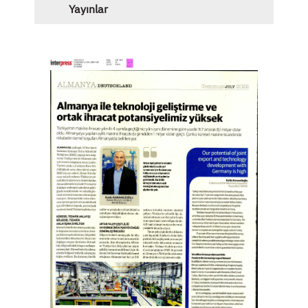
Yayınlar