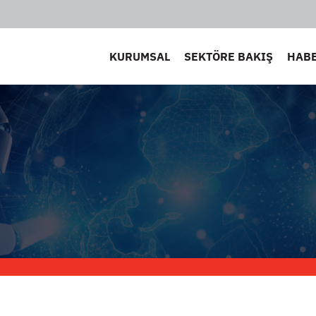
KURUMSAL
SEKTÖRE BAKIŞ
HAB