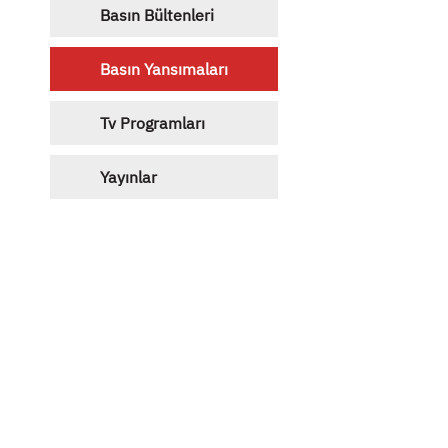
Basın Bültenleri
Basın Yansımaları
Tv Programları
Yayınlar