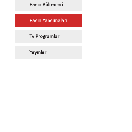
Basın Bültenleri
Basın Yansımaları
Tv Programları
Yayınlar