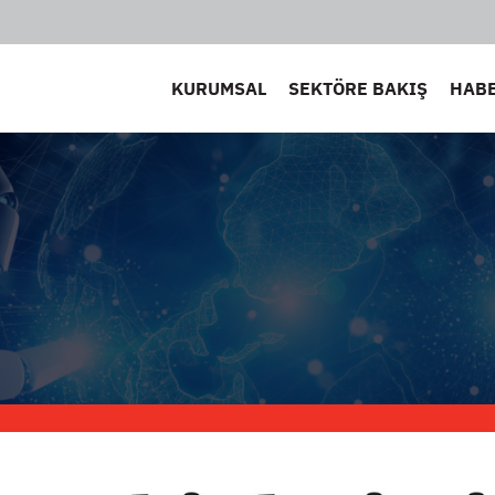
KURUMSAL
SEKTÖRE BAKIŞ
HAB