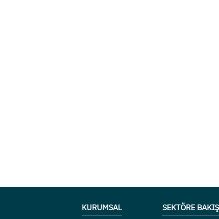
KURUMSAL
SEKTÖRE BAKIŞ