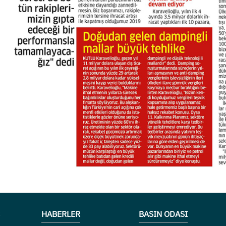
HABERLER
BASIN ODASI