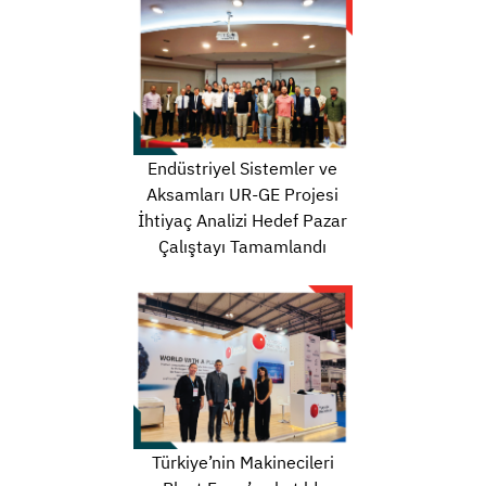
Endüstriyel Sistemler ve
Aksamları UR-GE Projesi
İhtiyaç Analizi Hedef Pazar
Çalıştayı Tamamlandı
Türkiye’nin Makinecileri