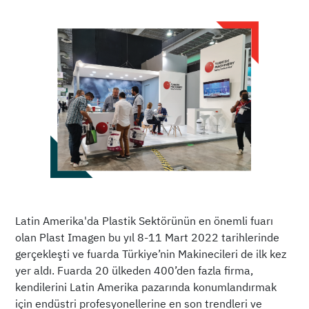
Latin Amerika'da Plastik Sektörünün en önemli fuarı
olan Plast Imagen bu yıl 8-11 Mart 2022 tarihlerinde
gerçekleşti ve fuarda Türkiye’nin Makinecileri de ilk kez
yer aldı. Fuarda 20 ülkeden 400’den fazla firma,
kendilerini Latin Amerika pazarında konumlandırmak
için endüstri profesyonellerine en son trendleri ve