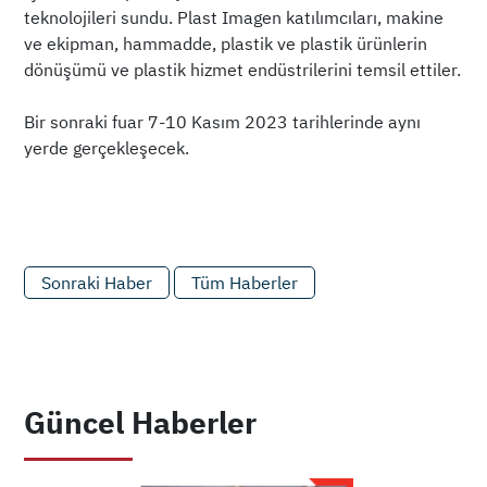
teknolojileri sundu. Plast Imagen katılımcıları, makine
ve ekipman, hammadde, plastik ve plastik ürünlerin
dönüşümü ve plastik hizmet endüstrilerini temsil ettiler.
Bir sonraki fuar 7-10 Kasım 2023 tarihlerinde aynı
yerde gerçekleşecek.
Sonraki Haber
Tüm Haberler
Güncel Haberler