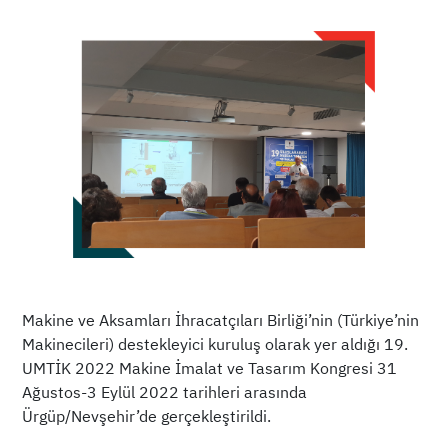
Makine ve Aksamları İhracatçıları Birliği’nin (Türkiye’nin
Makinecileri) destekleyici kuruluş olarak yer aldığı 19.
UMTİK 2022 Makine İmalat ve Tasarım Kongresi 31
Ağustos-3 Eylül 2022 tarihleri arasında
Ürgüp/Nevşehir’de gerçekleştirildi.