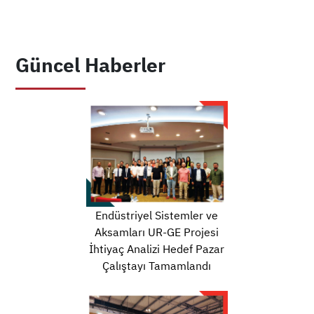
Güncel Haberler
Endüstriyel Sistemler ve
Aksamları UR-GE Projesi
İhtiyaç Analizi Hedef Pazar
Çalıştayı Tamamlandı