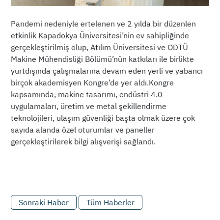
Pandemi nedeniyle ertelenen ve 2 yılda bir düzenlen
etkinlik Kapadokya Üniversitesi’nin ev sahipliğinde
gerçekleştirilmiş olup, Atılım Üniversitesi ve ODTÜ
Makine Mühendisliği Bölümü’nün katkıları ile birlikte
yurtdışında çalışmalarına devam eden yerli ve yabancı
birçok akademisyen Kongre’de yer aldı.Kongre
kapsamında, makine tasarımı, endüstri 4.0
uygulamaları, üretim ve metal şekillendirme
teknolojileri, ulaşım güvenliği başta olmak üzere çok
sayıda alanda özel oturumlar ve paneller
gerçekleştirilerek bilgi alışverişi sağlandı.
Sonraki Haber
Tüm Haberler