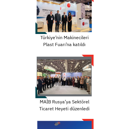
Türkiye’nin Makinecileri
Plast Fuarı’na katıldı
MAİB Rusya’ya Sektörel
Ticaret Heyeti düzenledi