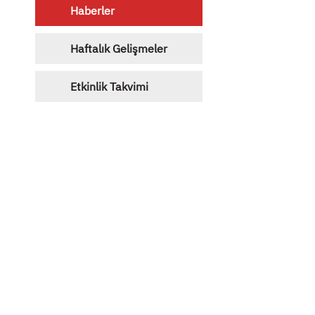
Haberler
Haftalık Gelişmeler
Etkinlik Takvimi