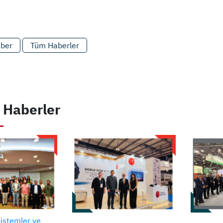
aber
Tüm Haberler
 Haberler
Sistemler ve