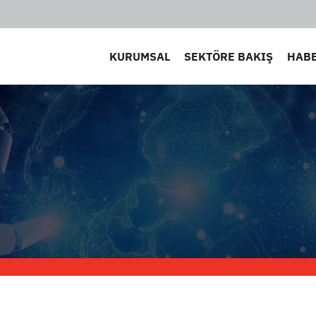
KURUMSAL
SEKTÖRE BAKIŞ
HAB