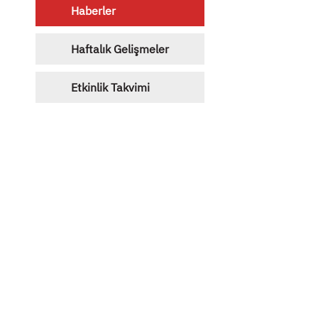
Haberler
Haftalık Gelişmeler
Etkinlik Takvimi