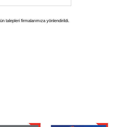
 talepleri firmalarımıza yönlendirildi. 