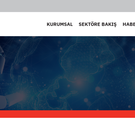
KURUMSAL
SEKTÖRE BAKIŞ
HAB