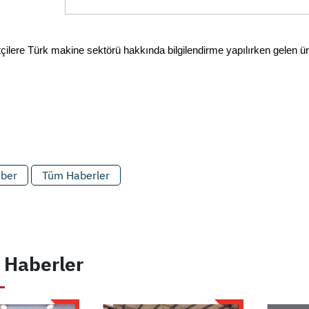
çilere Türk makine sektörü hakkında bilgilendirme yapılırken gelen ürün
aber
Tüm Haberler
 Haberler