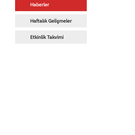
Haberler
Haftalık Gelişmeler
Etkinlik Takvimi