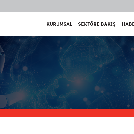
KURUMSAL
SEKTÖRE BAKIŞ
HAB