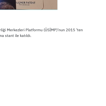
Birliği Merkezleri Platformu (ÜSİMP)‘nun 2015 ‘ten
 stant ile katıldı.