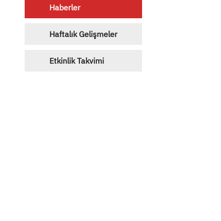
Haberler
Haftalık Gelişmeler
Etkinlik Takvimi