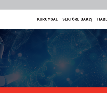
KURUMSAL
SEKTÖRE BAKIŞ
HAB