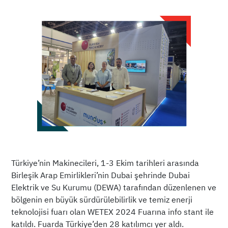
Türkiye’nin Makinecileri, 1-3 Ekim tarihleri arasında
Birleşik Arap Emirlikleri’nin Dubai şehrinde Dubai
Elektrik ve Su Kurumu (DEWA) tarafından düzenlenen ve
bölgenin en büyük sürdürülebilirlik ve temiz enerji
teknolojisi fuarı olan WETEX 2024 Fuarına info stant ile
katıldı. Fuarda Türkiye’den 28 katılımcı yer aldı.