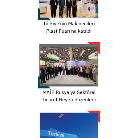
Türkiye’nin Makinecileri
Plast Fuarı’na katıldı
MAİB Rusya’ya Sektörel
Ticaret Heyeti düzenledi