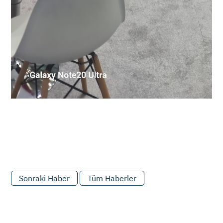
Sonraki Haber
Tüm Haberler