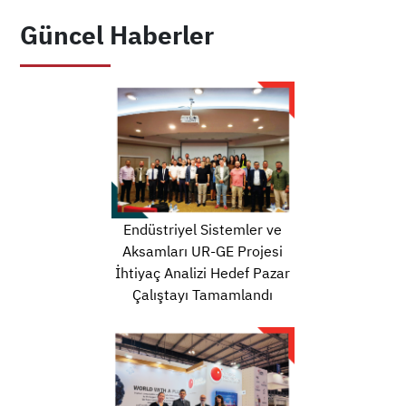
Güncel Haberler
Endüstriyel Sistemler ve
Aksamları UR-GE Projesi
İhtiyaç Analizi Hedef Pazar
Çalıştayı Tamamlandı