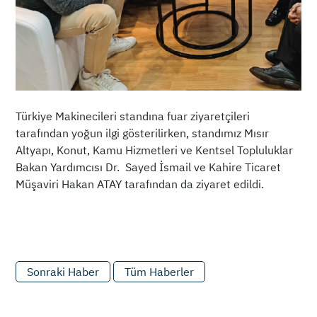
Türkiye Makinecileri standına fuar ziyaretçileri
tarafından yoğun ilgi gösterilirken, standımız Mısır
Altyapı, Konut, Kamu Hizmetleri ve Kentsel Topluluklar
Bakan Yardımcısı Dr. Sayed İsmail ve Kahire Ticaret
Müşaviri Hakan ATAY tarafından da ziyaret edildi.
Sonraki Haber
Tüm Haberler