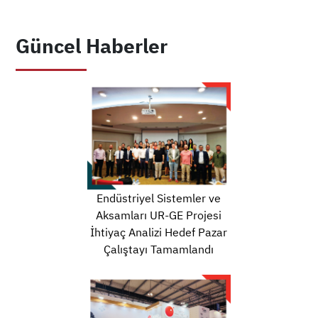
Güncel Haberler
Endüstriyel Sistemler ve
Aksamları UR-GE Projesi
İhtiyaç Analizi Hedef Pazar
Çalıştayı Tamamlandı