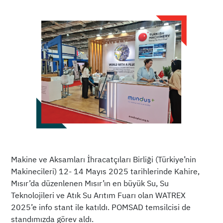
Makine ve Aksamları İhracatçıları Birliği (Türkiye’nin
Makinecileri) 12- 14 Mayıs 2025 tarihlerinde Kahire,
Mısır’da düzenlenen Mısır’ın en büyük Su, Su
Teknolojileri ve Atık Su Arıtım Fuarı olan WATREX
2025’e info stant ile katıldı. POMSAD temsilcisi de
standımızda görev aldı.