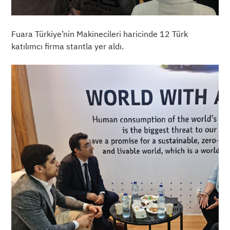
Fuara Türkiye’nin Makinecileri haricinde 12 Türk
katılımcı firma stantla yer aldı.