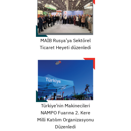
MAİB Rusya’ya Sektörel
Ticaret Heyeti düzenledi
Türkiye’nin Makinecileri
NAMPO Fuarına 2. Kere
Milli Katılım Organizasyonu
Düzenledi