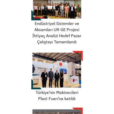
Endüstriyel Sistemler ve
Aksamları UR-GE Projesi
İhtiyaç Analizi Hedef Pazar
Çalıştayı Tamamlandı
Türkiye’nin Makinecileri
Plast Fuarı’na katıldı