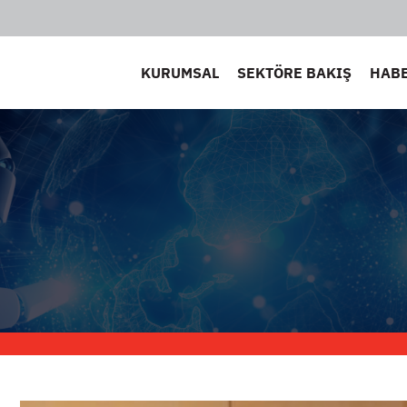
KURUMSAL
SEKTÖRE BAKIŞ
HAB