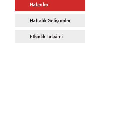
Haberler
Haftalık Gelişmeler
Etkinlik Takvimi