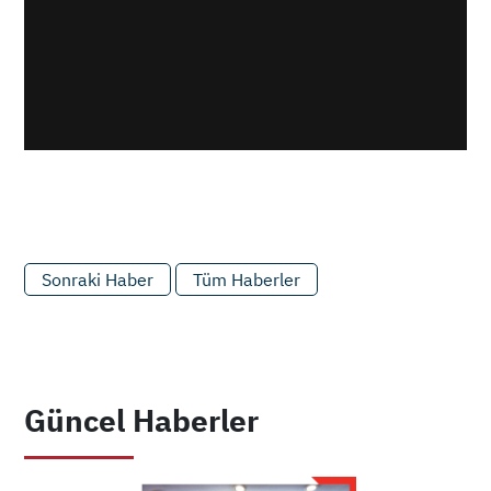
Sonraki Haber
Tüm Haberler
Güncel Haberler