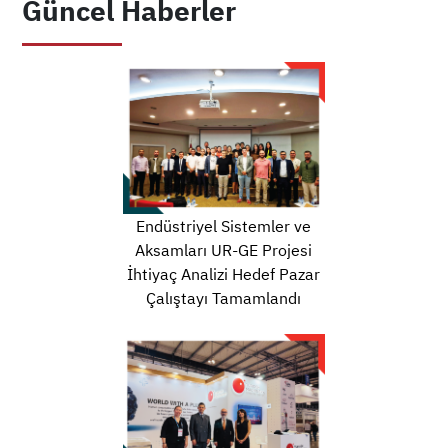
Güncel Haberler
Endüstriyel Sistemler ve
Aksamları UR-GE Projesi
İhtiyaç Analizi Hedef Pazar
Çalıştayı Tamamlandı