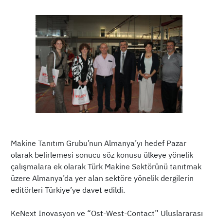
Makine Tanıtım Grubu’nun Almanya’yı hedef Pazar
olarak belirlemesi sonucu söz konusu ülkeye yönelik
çalışmalara ek olarak Türk Makine Sektörünü tanıtmak
üzere Almanya’da yer alan sektöre yönelik dergilerin
editörleri Türkiye’ye davet edildi.
KeNext Inovasyon ve “Ost-West-Contact” Uluslararası