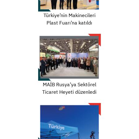
Türkiye’nin Makinecileri
Plast Fuarı’na katıldı
MAİB Rusya’ya Sektörel
Ticaret Heyeti düzenledi