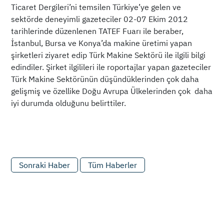
Ticaret Dergileri’ni temsilen Türkiye’ye gelen ve
sektörde deneyimli gazeteciler 02-07 Ekim 2012
tarihlerinde düzenlenen TATEF Fuarı ile beraber,
İstanbul, Bursa ve Konya’da makine üretimi yapan
şirketleri ziyaret edip Türk Makine Sektörü ile ilgili bilgi
edindiler. Şirket ilgilileri ile roportajlar yapan gazeteciler
Türk Makine Sektörünün düşündüklerinden çok daha
gelişmiş ve özellike Doğu Avrupa Ülkelerinden çok daha
iyi durumda olduğunu belirttiler.
Sonraki Haber
Tüm Haberler