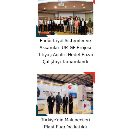
Endüstriyel Sistemler ve
Aksamları UR-GE Projesi
İhtiyaç Analizi Hedef Pazar
Çalıştayı Tamamlandı
Türkiye’nin Makinecileri
Plast Fuarı’na katıldı