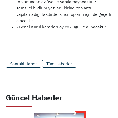
toplamından az üye ile yapılamayacaktır. •
Temsilci bildirim yazıları, birinci toplantı
yapılamadığı takdirde ikinci toplantı için de geçerli
olacaktır.
• Genel Kurul kararları oy çokluğu ile alınacaktır.
Sonraki Haber
Tüm Haberler
Güncel Haberler