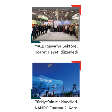
MAİB Rusya’ya Sektörel
Ticaret Heyeti düzenledi
Türkiye’nin Makinecileri
NAMPO Fuarına 2. Kere