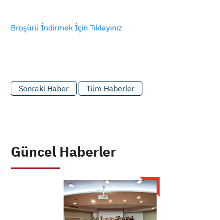
Broşürü İndirmek İçin Tıklayınız
Sonraki Haber
Tüm Haberler
Güncel Haberler