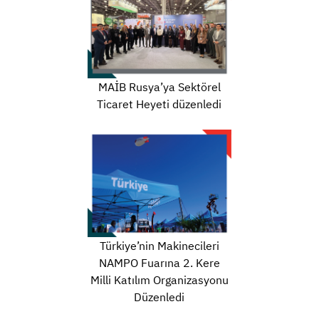
MAİB Rusya’ya Sektörel
Ticaret Heyeti düzenledi
Türkiye’nin Makinecileri
NAMPO Fuarına 2. Kere
Milli Katılım Organizasyonu
Düzenledi