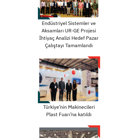
Endüstriyel Sistemler ve
Aksamları UR-GE Projesi
İhtiyaç Analizi Hedef Pazar
Çalıştayı Tamamlandı
Türkiye’nin Makinecileri
Plast Fuarı’na katıldı