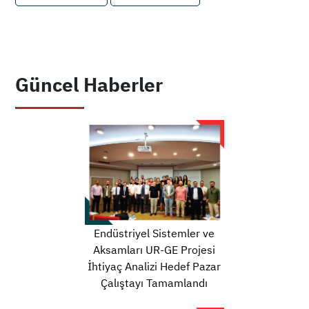
Güncel Haberler
Endüstriyel Sistemler ve
Aksamları UR-GE Projesi
İhtiyaç Analizi Hedef Pazar
Çalıştayı Tamamlandı