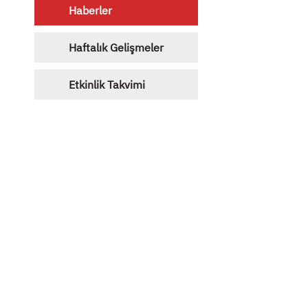
Haberler
Haftalık Gelişmeler
Etkinlik Takvimi