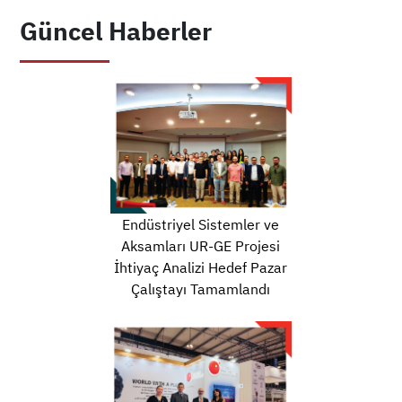
Güncel Haberler
Endüstriyel Sistemler ve
Aksamları UR-GE Projesi
İhtiyaç Analizi Hedef Pazar
Çalıştayı Tamamlandı