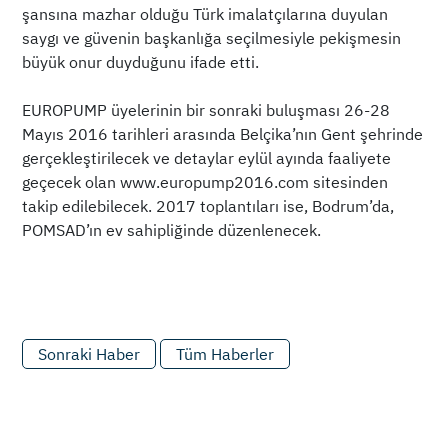
şansına mazhar olduğu Türk imalatçılarına duyulan
saygı ve güvenin başkanlığa seçilmesiyle pekişmesin
büyük onur duyduğunu ifade etti.
EUROPUMP üyelerinin bir sonraki buluşması 26-28
Mayıs 2016 tarihleri arasında Belçika’nın Gent şehrinde
gerçekleştirilecek ve detaylar eylül ayında faaliyete
geçecek olan www.europump2016.com sitesinden
takip edilebilecek. 2017 toplantıları ise, Bodrum’da,
POMSAD’ın ev sahipliğinde düzenlenecek.
Sonraki Haber
Tüm Haberler