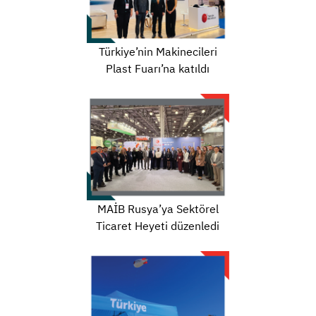
Türkiye’nin Makinecileri
Plast Fuarı’na katıldı
MAİB Rusya’ya Sektörel
Ticaret Heyeti düzenledi