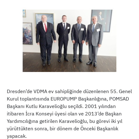
Dresden’de VDMA ev sahipliğinde düzenlenen 55. Genel
Kurul toplantısında EUROPUMP Başkanlığına, POMSAD
Başkanı Kutlu Karavelioğlu seçildi. 2001 yılından
itibaren İcra Konseyi üyesi olan ve 2013’de Başkan
Yardımcılığına getirilen Karavelioğlu, bu görevi iki yıl
yürüttükten sonra, bir dönem de Önceki Başkanlık
yapacak.