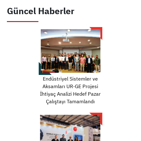
Güncel Haberler
Endüstriyel Sistemler ve
Aksamları UR-GE Projesi
İhtiyaç Analizi Hedef Pazar
Çalıştayı Tamamlandı