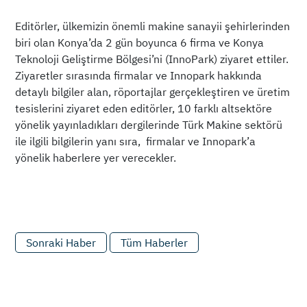
Editörler, ülkemizin önemli makine sanayii şehirlerinden
biri olan Konya’da 2 gün boyunca 6 firma ve Konya
Teknoloji Geliştirme Bölgesi’ni (InnoPark) ziyaret ettiler.
Ziyaretler sırasında firmalar ve Innopark hakkında
detaylı bilgiler alan, röportajlar gerçekleştiren ve üretim
tesislerini ziyaret eden editörler, 10 farklı altsektöre
yönelik yayınladıkları dergilerinde Türk Makine sektörü
ile ilgili bilgilerin yanı sıra, firmalar ve Innopark’a
yönelik haberlere yer verecekler.
Sonraki Haber
Tüm Haberler