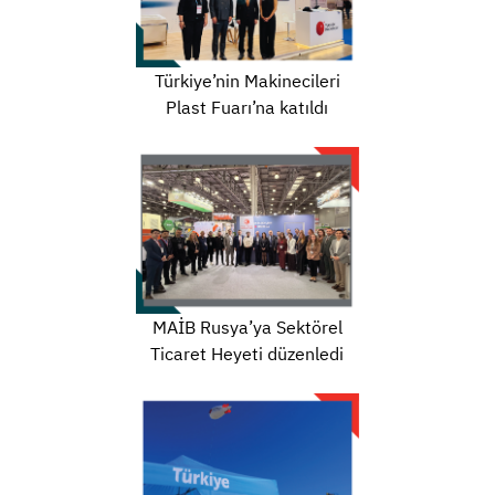
Türkiye’nin Makinecileri
Plast Fuarı’na katıldı
MAİB Rusya’ya Sektörel
Ticaret Heyeti düzenledi