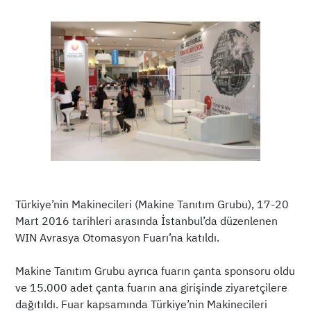
Türkiye’nin Makinecileri (Makine Tanıtım Grubu), 17-20
Mart 2016 tarihleri arasında İstanbul’da düzenlenen
WIN Avrasya Otomasyon Fuarı’na katıldı.
Makine Tanıtım Grubu ayrıca fuarın çanta sponsoru oldu
ve 15.000 adet çanta fuarın ana girişinde ziyaretçilere
dağıtıldı. Fuar kapsamında Türkiye’nin Makinecileri