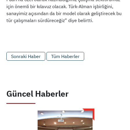
için önemli bir kılavuz olacak. Türk-Alman işbirliğini,
sanayimiz açısından da bir model olarak geliştirecek bu
tür çalışmaları sürdüreceğiz” diye belirtti.
Sonraki Haber
Tüm Haberler
Güncel Haberler