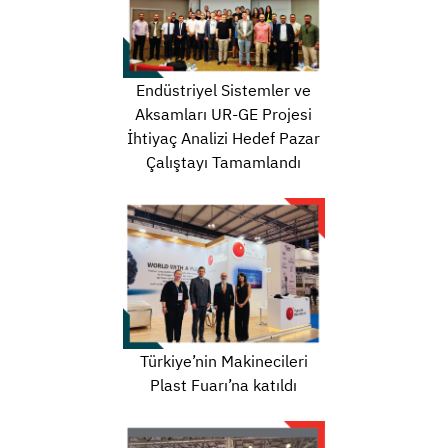
Endüstriyel Sistemler ve
Aksamları UR-GE Projesi
İhtiyaç Analizi Hedef Pazar
Çalıştayı Tamamlandı
Türkiye’nin Makinecileri
Plast Fuarı’na katıldı