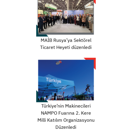
MAİB Rusya’ya Sektörel
Ticaret Heyeti düzenledi
Türkiye’nin Makinecileri
NAMPO Fuarına 2. Kere
Milli Katılım Organizasyonu
Düzenledi