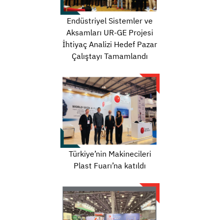
Endüstriyel Sistemler ve
Aksamları UR-GE Projesi
İhtiyaç Analizi Hedef Pazar
Çalıştayı Tamamlandı
Türkiye’nin Makinecileri
Plast Fuarı’na katıldı