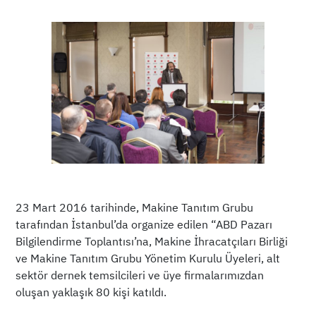
23 Mart 2016 tarihinde, Makine Tanıtım Grubu
tarafından İstanbul’da organize edilen “ABD Pazarı
Bilgilendirme Toplantısı’na, Makine İhracatçıları Birliği
ve Makine Tanıtım Grubu Yönetim Kurulu Üyeleri, alt
sektör dernek temsilcileri ve üye firmalarımızdan
oluşan yaklaşık 80 kişi katıldı.