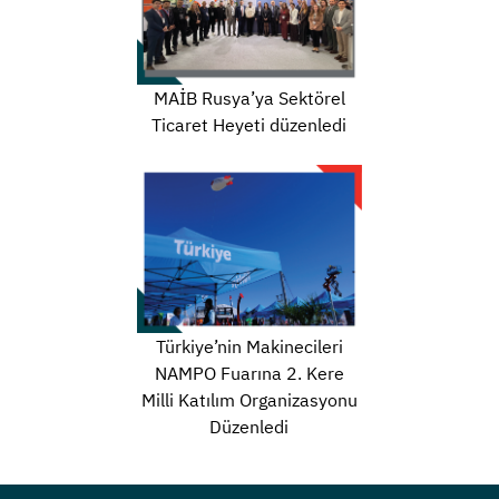
MAİB Rusya’ya Sektörel
Ticaret Heyeti düzenledi
Türkiye’nin Makinecileri
NAMPO Fuarına 2. Kere
Milli Katılım Organizasyonu
Düzenledi