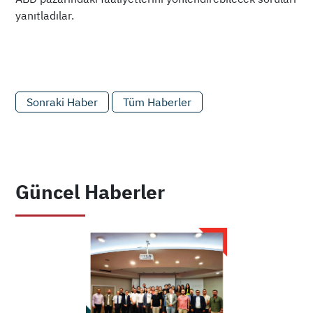
yanıtladılar.
Sonraki Haber
Tüm Haberler
Güncel Haberler