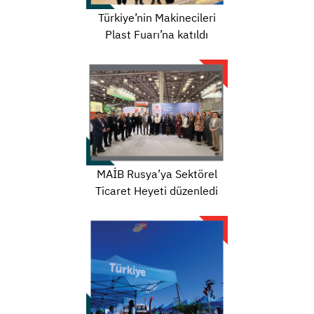
Türkiye’nin Makinecileri
Plast Fuarı’na katıldı
MAİB Rusya’ya Sektörel
Ticaret Heyeti düzenledi