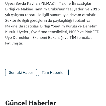
Üyesi Sevda Kayhan YILMAZ’ın Makine İhracatçıları
Birliği ve Makine Tanıtım Grubu’nun faaliyetleri ve 2016
yılı çalışma raporu ile ilgili sunumuyla devam etmiştir.
Sektör ile ilgili görüşlerin de paylaşıldığı toplantıya
Makine İhracatçıları Birliği Yönetim Kurulu ve Denetim
Kurulu Üyeleri, üye firma temsilcileri, MSSP ve MAKFED
Üye Dernekleri, Ekonomi Bakanlığı ve TİM temsilcisi
katılmıştır.
Sonraki Haber
Tüm Haberler
Güncel Haberler