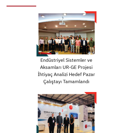
Endüstriyel Sistemler ve
Aksamları UR-GE Projesi
İhtiyaç Analizi Hedef Pazar
Çalıştayı Tamamlandı