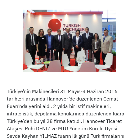
Türkiye’nin Makinecileri 31 Mayıs-3 Haziran 2016
tarihleri arasında Hannover’de düzenlenen Cemat
Fuarı’nda yerini aldı. 2 yılda bir istif makineleri,
intralojistik, depolama konularında düzenlenen fuara
Türkiye’den bu yıl 28 firma katıldı. Hannover Ticaret
Ataşesi Ruhi DENİZ ve MTG Yönetim Kurulu Üyesi
Sevda Kayhan YILMAZ fuarın ilk günü Türk firmalarını