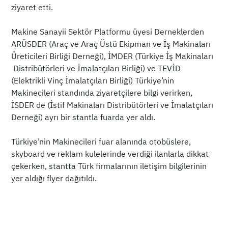
ziyaret etti.
Makine Sanayii Sektör Platformu üyesi Derneklerden
ARÜSDER (Araç ve Araç Üstü Ekipman ve İş Makinaları
Üreticileri Birliği Derneği), İMDER (Türkiye İş Makinaları
Distribütörleri ve İmalatçıları Birliği) ve TEVİD
(Elektrikli Vinç İmalatçıları Birliği) Türkiye’nin
Makinecileri standında ziyaretçilere bilgi verirken,
İSDER de (İstif Makinaları Distribütörleri ve İmalatçıları
Derneği) ayrı bir stantla fuarda yer aldı.
Türkiye’nin Makinecileri fuar alanında otobüslere,
skyboard ve reklam kulelerinde verdiği ilanlarla dikkat
çekerken, stantta Türk firmalarının iletişim bilgilerinin
yer aldığı flyer dağıtıldı.