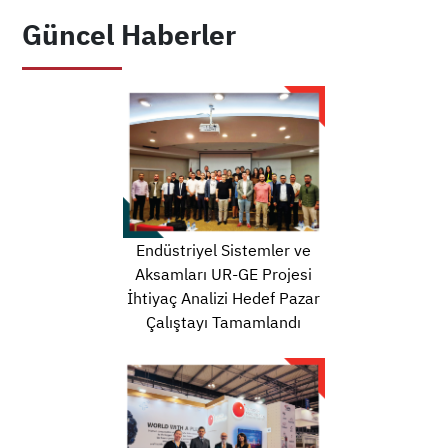
Güncel Haberler
Endüstriyel Sistemler ve
Aksamları UR-GE Projesi
İhtiyaç Analizi Hedef Pazar
Çalıştayı Tamamlandı