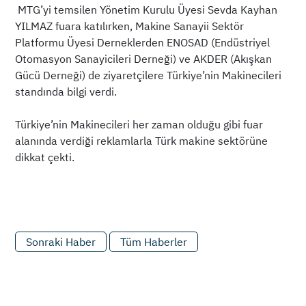
MTG’yi temsilen Yönetim Kurulu Üyesi Sevda Kayhan
YILMAZ fuara katılırken, Makine Sanayii Sektör
Platformu Üyesi Derneklerden ENOSAD (Endüstriyel
Otomasyon Sanayicileri Derneği) ve AKDER (Akışkan
Gücü Derneği) de ziyaretçilere Türkiye’nin Makinecileri
standında bilgi verdi.
Türkiye’nin Makinecileri her zaman olduğu gibi fuar
alanında verdiği reklamlarla Türk makine sektörüne
dikkat çekti.
Sonraki Haber
Tüm Haberler