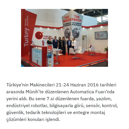
Türkiye’nin Makinecileri 21-24 Haziran 2016 tarihleri
arasında Münih’te düzenlenen Automatica Fuarı’nda
yerini aldı. Bu sene 7.si düzenlenen fuarda, yazılım,
endüstriyel robotlar, bilgisayarla görü, sensör, kontrol,
güvenlik, tedarik teknolojileri ve entegre montaj
çözümleri konuları işlendi.