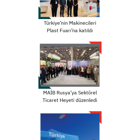
Türkiye’nin Makinecileri
Plast Fuarı’na katıldı
MAİB Rusya’ya Sektörel
Ticaret Heyeti düzenledi