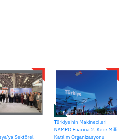
Türkiye’nin Makinecileri
NAMPO Fuarına 2. Kere Milli
ya’ya Sektörel
Katılım Organizasyonu