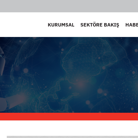
KURUMSAL
SEKTÖRE BAKIŞ
HAB