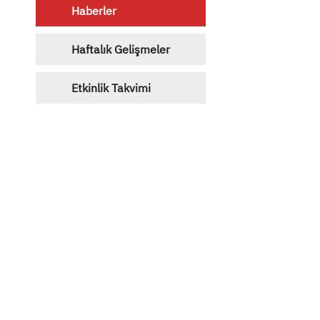
Haberler
Haftalık Gelişmeler
Etkinlik Takvimi