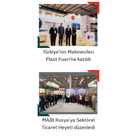
Türkiye’nin Makinecileri
Plast Fuarı’na katıldı
MAİB Rusya’ya Sektörel
Ticaret Heyeti düzenledi