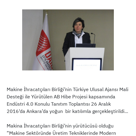
Makine İhracatçıları Birliği’nin Türkiye Ulusal Ajansı Mali
Desteği ile Yürütülen AB Hibe Projesi kapsamında
Endüstri 4.0 Konulu Tanıtım Toplantısı 26 Aralık
2016‘da Ankara’da yoğun bir katılımla gerçekleştirildi...
Makina İhracatçıları Birliği’nin yürütücüsü olduğu
”Makine Sektöründe Üretim Tekniklerinde Modern