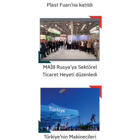
Plast Fuarı’na katıldı
MAİB Rusya’ya Sektörel
Ticaret Heyeti düzenledi
Türkiye’nin Makinecileri