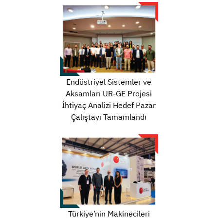
Endüstriyel Sistemler ve
Aksamları UR-GE Projesi
İhtiyaç Analizi Hedef Pazar
Çalıştayı Tamamlandı
Türkiye’nin Makinecileri