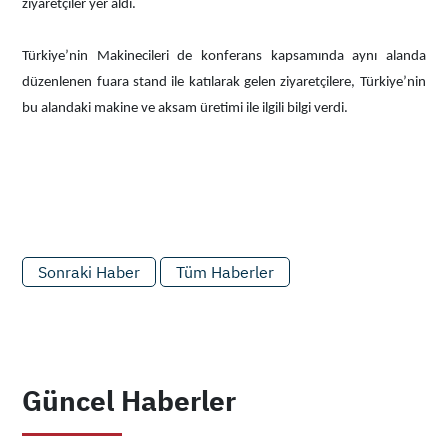
ziyaretçiler yer aldı.
Türkiye’nin Makinecileri de konferans kapsamında aynı alanda
düzenlenen fuara stand ile katılarak gelen ziyaretçilere, Türkiye’nin
bu alandaki makine ve aksam üretimi ile ilgili bilgi verdi.
Sonraki Haber
Tüm Haberler
Güncel Haberler