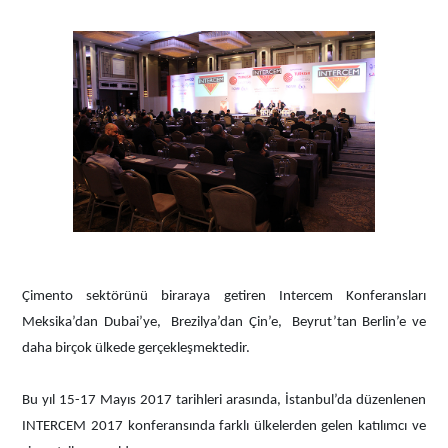
Çimento sektörünü biraraya getiren Intercem Konferansları
Meksika’dan Dubai’ye, Brezilya’dan Çin’e, Beyrut’tan Berlin’e ve
daha birçok ülkede gerçekleşmektedir.
Bu yıl 15-17 Mayıs 2017 tarihleri arasında, İstanbul’da düzenlenen
INTERCEM 2017 konferansında farklı ülkelerden gelen katılımcı ve