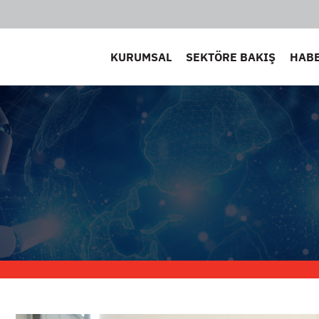
KURUMSAL
SEKTÖRE BAKIŞ
HAB