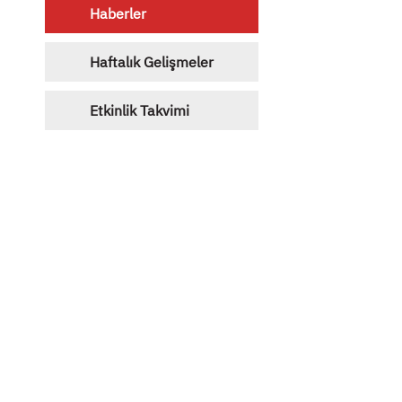
Haberler
Haftalık Gelişmeler
Etkinlik Takvimi