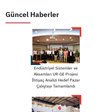
Güncel Haberler
Endüstriyel Sistemler ve
Aksamları UR-GE Projesi
İhtiyaç Analizi Hedef Pazar
Çalıştayı Tamamlandı