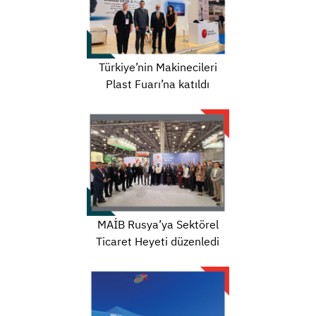
Türkiye’nin Makinecileri
Plast Fuarı’na katıldı
MAİB Rusya’ya Sektörel
Ticaret Heyeti düzenledi