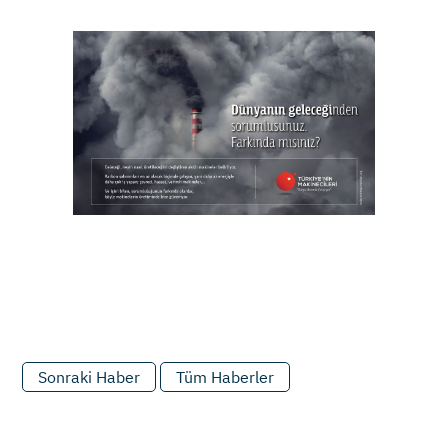
Sonraki Haber
Tüm Haberler