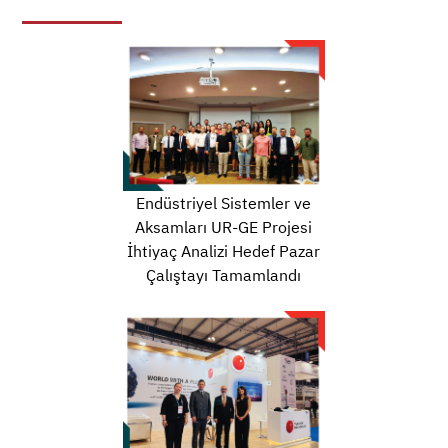
Endüstriyel Sistemler ve
Aksamları UR-GE Projesi
İhtiyaç Analizi Hedef Pazar
Çalıştayı Tamamlandı