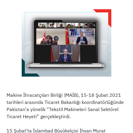
Makine İhracatçıları Birliği (MAİB), 15-18 Şubat 2021
tarihleri arasında Ticaret Bakanlığı koordinatörlüğünde
Pakistan’a yönelik “Tekstil Makineleri Sanal Sektörel
Ticaret Heyeti” gerçekleştirdi.
15 Şubat’ta İslambad Büyükelçisi İhsan Murat