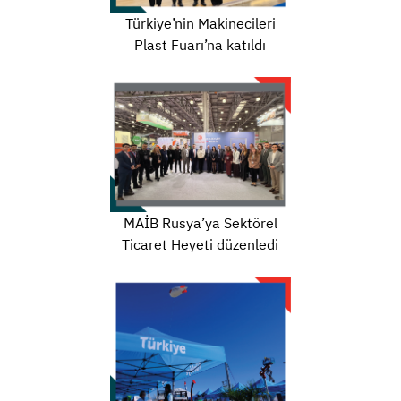
Türkiye’nin Makinecileri
Plast Fuarı’na katıldı
MAİB Rusya’ya Sektörel
Ticaret Heyeti düzenledi