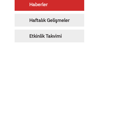
Haberler
Haftalık Gelişmeler
Etkinlik Takvimi