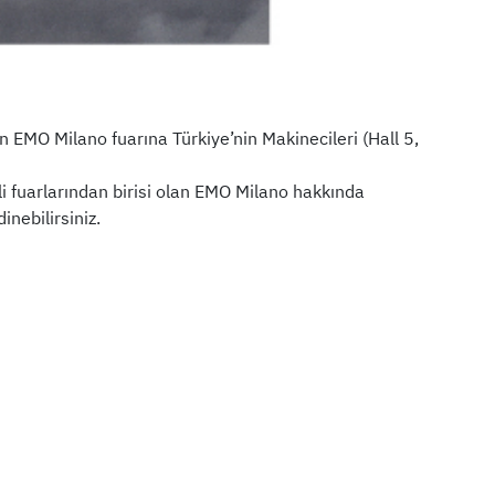
n EMO Milano fuarına Türkiye’nin Makinecileri (Hall 5,
li fuarlarından birisi olan EMO Milano hakkında
inebilirsiniz.