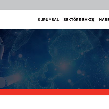
KURUMSAL
SEKTÖRE BAKIŞ
HAB