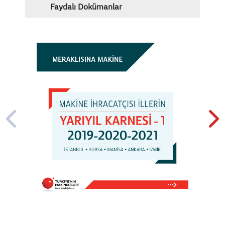
Faydalı Dokümanlar