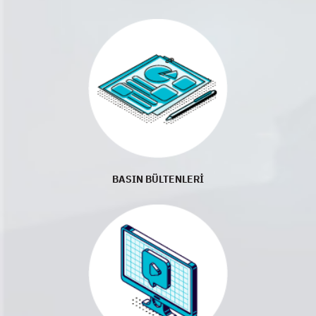
BASIN BÜLTENLERİ