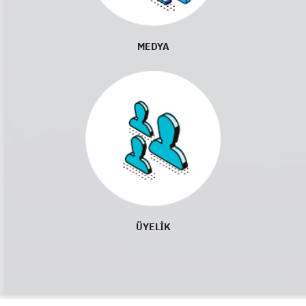
MEDYA
ÜYELİK