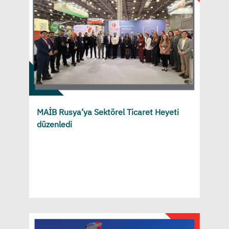
MAİB Rusya’ya Sektörel Ticaret Heyeti
düzenledi