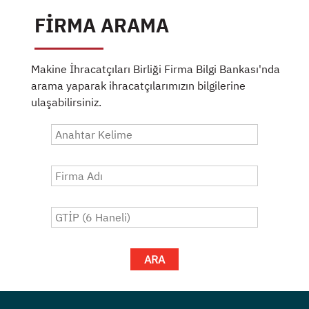
FİRMA ARAMA
Makine İhracatçıları Birliği Firma Bilgi Bankası'nda
arama yaparak ihracatçılarımızın bilgilerine
ulaşabilirsiniz.
ARA