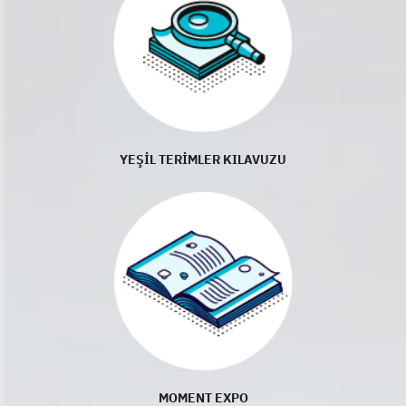
YEŞİL TERİMLER KILAVUZU
MOMENT EXPO