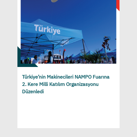
Türkiye’nin Makinecileri NAMPO Fuarına
2. Kere Milli Katılım Organizasyonu
Düzenledi