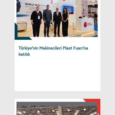
Türkiye’nin Makinecileri Plast Fuarı’na
katıldı