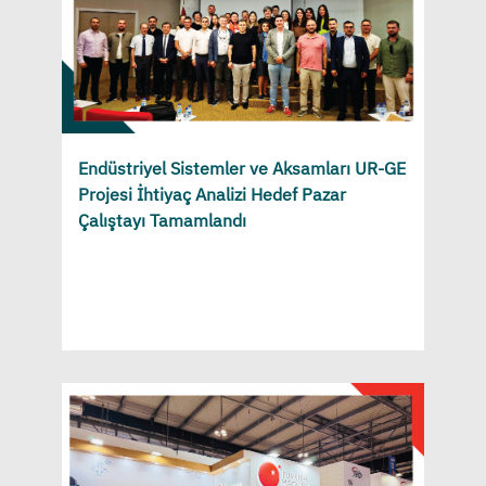
Endüstriyel Sistemler ve Aksamları UR-GE
Projesi İhtiyaç Analizi Hedef Pazar
Çalıştayı Tamamlandı