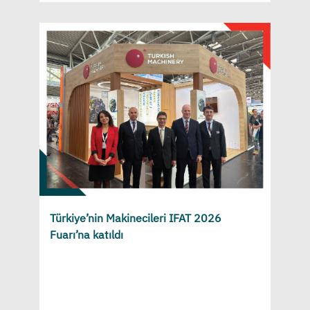
Türkiye’nin Makinecileri IFAT 2026
Fuarı’na katıldı