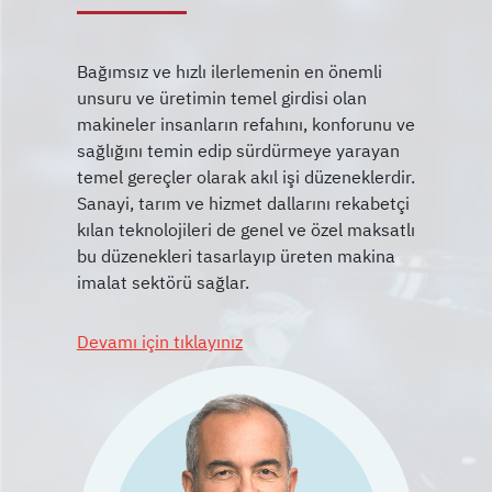
Bağımsız ve hızlı ilerlemenin en önemli
unsuru ve üretimin temel girdisi olan
makineler insanların refahını, konforunu ve
sağlığını temin edip sürdürmeye yarayan
temel gereçler olarak akıl işi düzeneklerdir.
Sanayi, tarım ve hizmet dallarını rekabetçi
kılan teknolojileri de genel ve özel maksatlı
bu düzenekleri tasarlayıp üreten makina
Devamı için tıklayınız