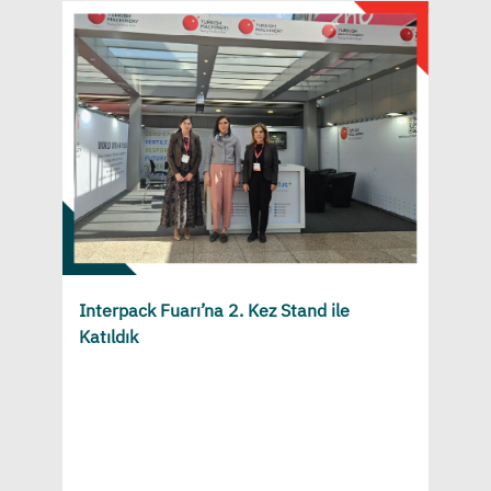
Interpack Fuarı’na 2. Kez Stand ile
Katıldık