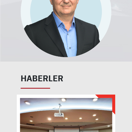
HABERLER