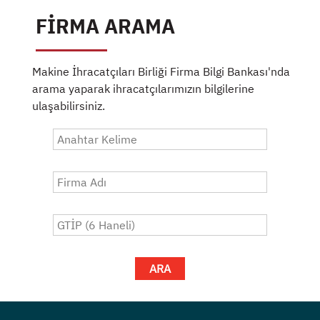
FİRMA ARAMA
Makine İhracatçıları Birliği Firma Bilgi Bankası'nda
arama yaparak ihracatçılarımızın bilgilerine
ulaşabilirsiniz.
ARA