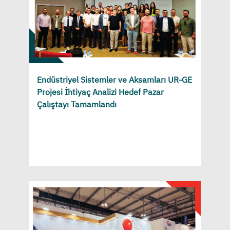
Endüstriyel Sistemler ve Aksamları UR-GE
Projesi İhtiyaç Analizi Hedef Pazar
Çalıştayı Tamamlandı