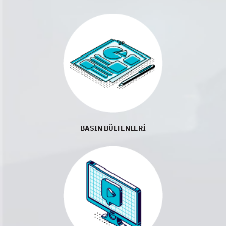
BASIN BÜLTENLERİ