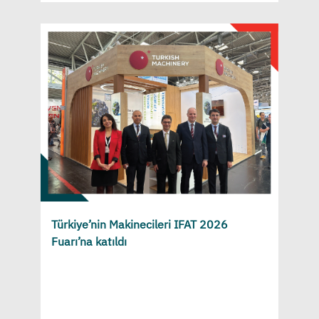
Türkiye’nin Makinecileri IFAT 2026
Fuarı’na katıldı