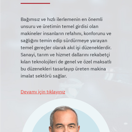
Bağımsız ve hızlı ilerlemenin en önemli
unsuru ve üretimin temel girdisi olan
makineler insanların refahını, konforunu ve
sağlığını temin edip sürdürmeye yarayan
temel gereçler olarak akıl işi düzeneklerdir.
Sanayi, tarım ve hizmet dallarını rekabetçi
kılan teknolojileri de genel ve özel maksatlı
bu düzenekleri tasarlayıp üreten makina
Devamı için tıklayınız