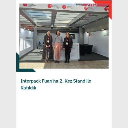
Interpack Fuarı’na 2. Kez Stand ile
Katıldık