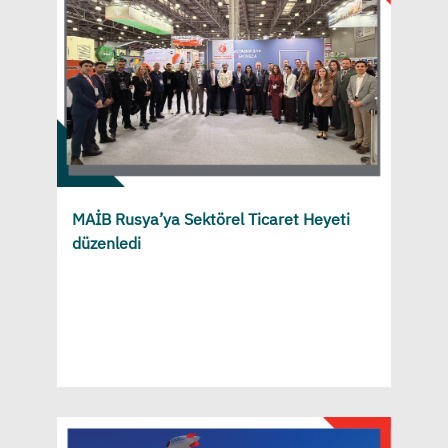
MAİB Rusya’ya Sektörel Ticaret Heyeti
düzenledi