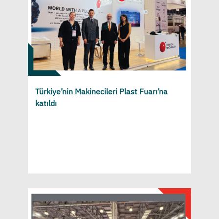
Türkiye’nin Makinecileri Plast Fuarı’na
katıldı