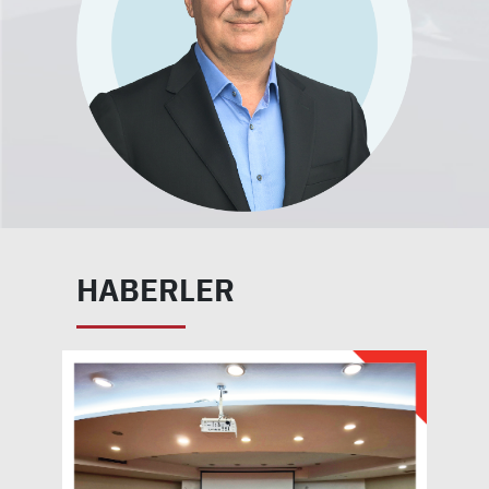
HABERLER