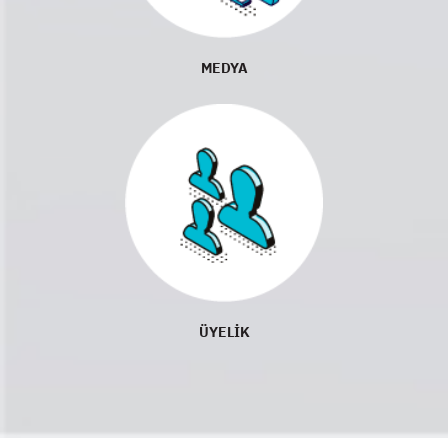
MEDYA
ÜYELİK