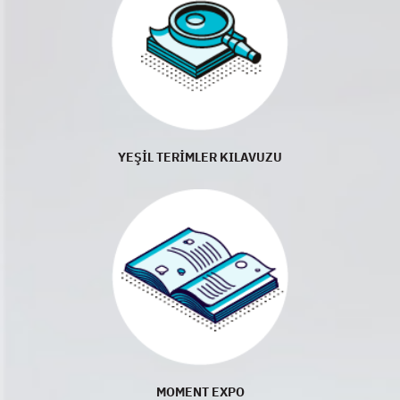
YEŞİL TERİMLER KILAVUZU
MOMENT EXPO