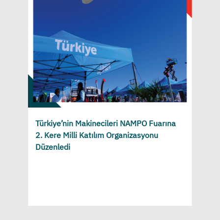
Türkiye’nin Makinecileri NAMPO Fuarına
2. Kere Milli Katılım Organizasyonu
Düzenledi