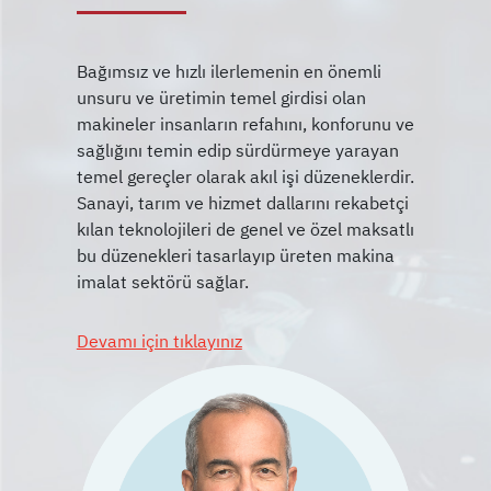
Bağımsız ve hızlı ilerlemenin en önemli
unsuru ve üretimin temel girdisi olan
makineler insanların refahını, konforunu ve
sağlığını temin edip sürdürmeye yarayan
temel gereçler olarak akıl işi düzeneklerdir.
Sanayi, tarım ve hizmet dallarını rekabetçi
kılan teknolojileri de genel ve özel maksatlı
bu düzenekleri tasarlayıp üreten makina
Devamı için tıklayınız