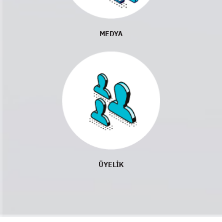
MEDYA
ÜYELİK