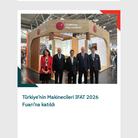
Türkiye’nin Makinecileri IFAT 2026
Fuarı’na katıldı