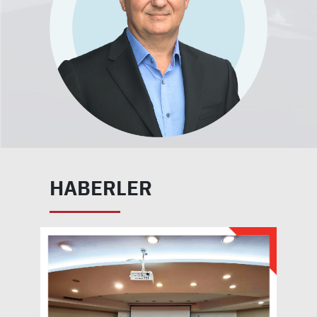
HABERLER