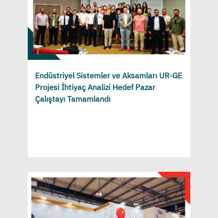
Endüstriyel Sistemler ve Aksamları UR-GE
Projesi İhtiyaç Analizi Hedef Pazar
Çalıştayı Tamamlandı