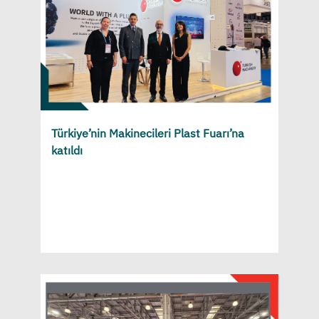
Türkiye’nin Makinecileri Plast Fuarı’na
katıldı