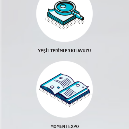
YEŞİL TERİMLER KILAVUZU
MOMENT EXPO