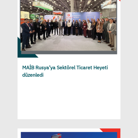
MAİB Rusya’ya Sektörel Ticaret Heyeti
düzenledi