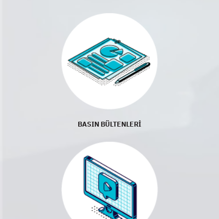
BASIN BÜLTENLERİ