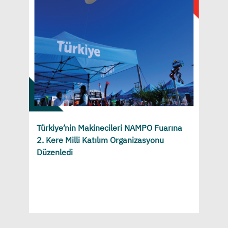
Türkiye’nin Makinecileri NAMPO Fuarına
2. Kere Milli Katılım Organizasyonu
Düzenledi