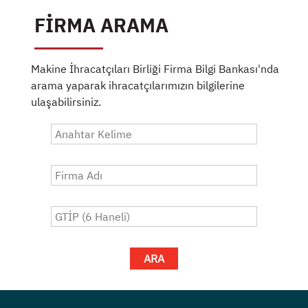
FİRMA ARAMA
Makine İhracatçıları Birliği Firma Bilgi Bankası'nda
arama yaparak ihracatçılarımızın bilgilerine
ulaşabilirsiniz.
ARA