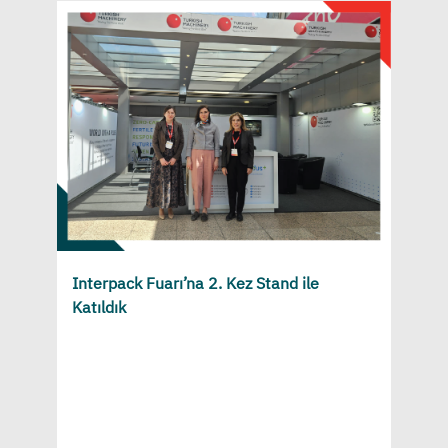
Interpack Fuarı’na 2. Kez Stand ile
Katıldık