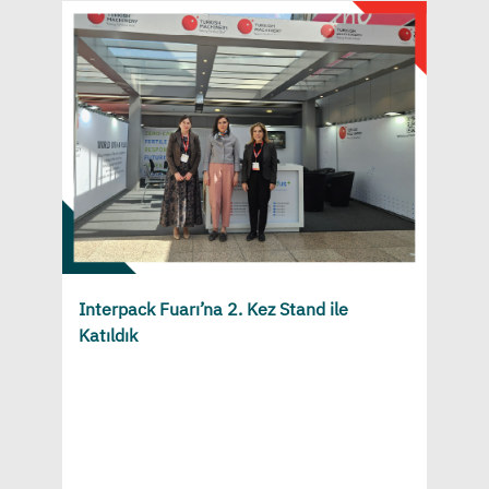
Interpack Fuarı’na 2. Kez Stand ile
Katıldık