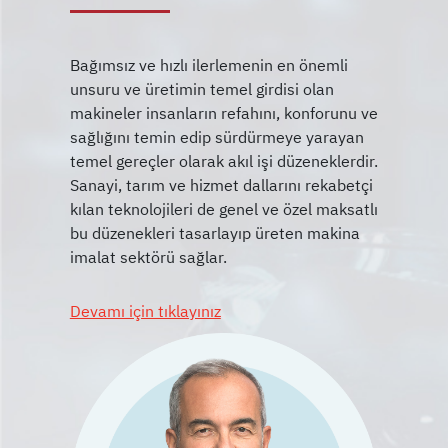
Bağımsız ve hızlı ilerlemenin en önemli
unsuru ve üretimin temel girdisi olan
makineler insanların refahını, konforunu ve
sağlığını temin edip sürdürmeye yarayan
temel gereçler olarak akıl işi düzeneklerdir.
Sanayi, tarım ve hizmet dallarını rekabetçi
kılan teknolojileri de genel ve özel maksatlı
bu düzenekleri tasarlayıp üreten makina
Devamı için tıklayınız