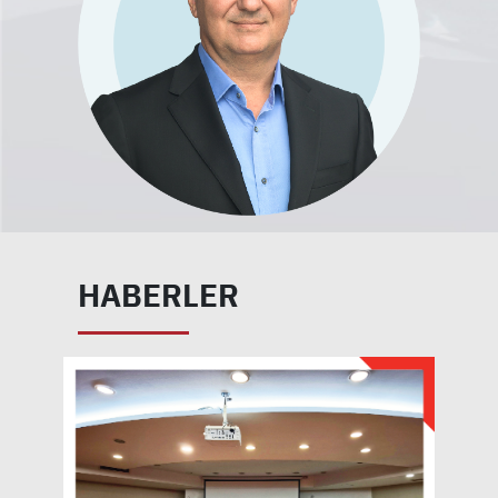
HABERLER