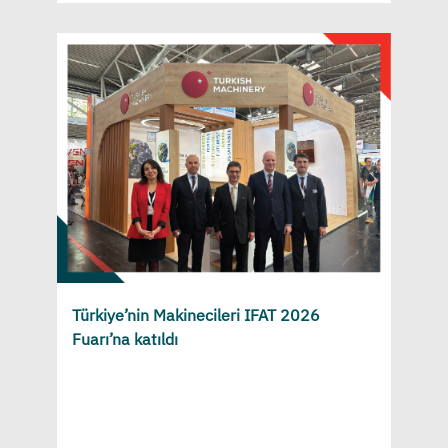
Türkiye’nin Makinecileri IFAT 2026
Fuarı’na katıldı