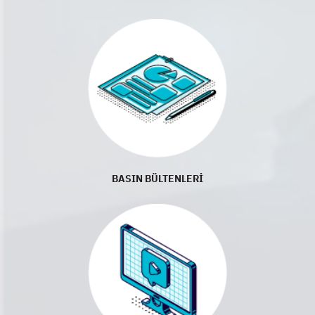
BASIN BÜLTENLERİ