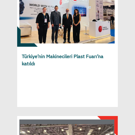
Türkiye’nin Makinecileri Plast Fuarı’na
katıldı