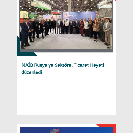
MAİB Rusya’ya Sektörel Ticaret Heyeti
düzenledi