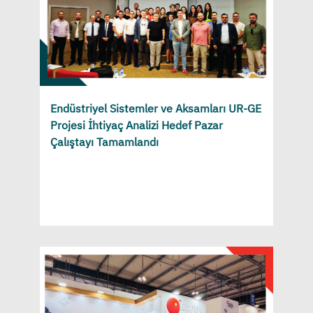
Endüstriyel Sistemler ve Aksamları UR-GE
Projesi İhtiyaç Analizi Hedef Pazar
Çalıştayı Tamamlandı