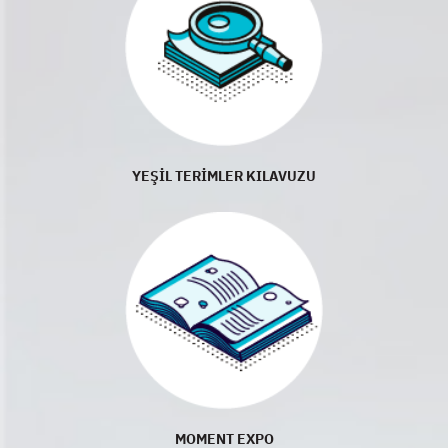
YEŞİL TERİMLER KILAVUZU
MOMENT EXPO