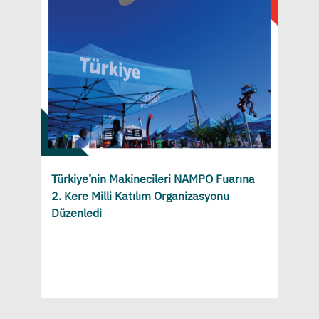
Türkiye’nin Makinecileri NAMPO Fuarına
2. Kere Milli Katılım Organizasyonu
Düzenledi