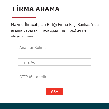
FİRMA ARAMA
Makine İhracatçıları Birliği Firma Bilgi Bankası'nda
arama yaparak ihracatçılarımızın bilgilerine
ulaşabilirsiniz.
ARA