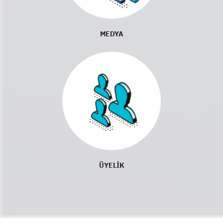
MEDYA
ÜYELİK