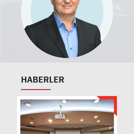
HABERLER