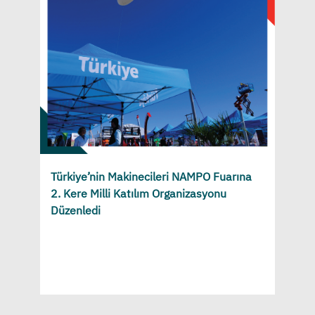
Türkiye’nin Makinecileri NAMPO Fuarına
2. Kere Milli Katılım Organizasyonu
Düzenledi