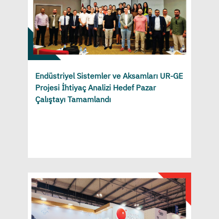
Endüstriyel Sistemler ve Aksamları UR-GE
Projesi İhtiyaç Analizi Hedef Pazar
Çalıştayı Tamamlandı