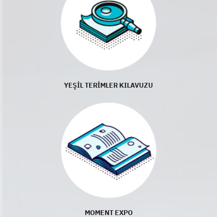
YEŞİL TERİMLER KILAVUZU
MOMENT EXPO