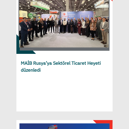
MAİB Rusya’ya Sektörel Ticaret Heyeti
düzenledi