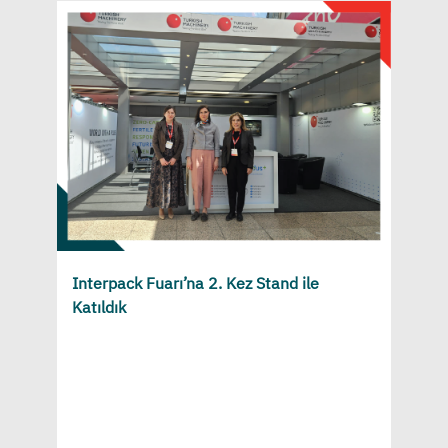
Interpack Fuarı’na 2. Kez Stand ile
Katıldık