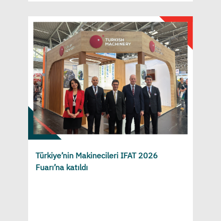
Türkiye’nin Makinecileri IFAT 2026
Fuarı’na katıldı