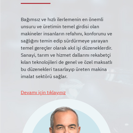
Bağımsız ve hızlı ilerlemenin en önemli
unsuru ve üretimin temel girdisi olan
makineler insanların refahını, konforunu ve
sağlığını temin edip sürdürmeye yarayan
temel gereçler olarak akıl işi düzeneklerdir.
Sanayi, tarım ve hizmet dallarını rekabetçi
kılan teknolojileri de genel ve özel maksatlı
bu düzenekleri tasarlayıp üreten makina
Devamı için tıklayınız