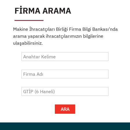
FİRMA ARAMA
Makine İhracatçıları Birliği Firma Bilgi Bankası'nda
arama yaparak ihracatçılarımızın bilgilerine
ulaşabilirsiniz.
ARA