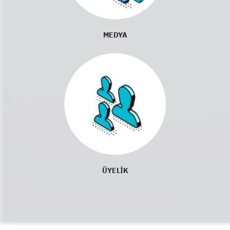
MEDYA
ÜYELİK