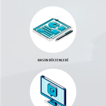
BASIN BÜLTENLERİ