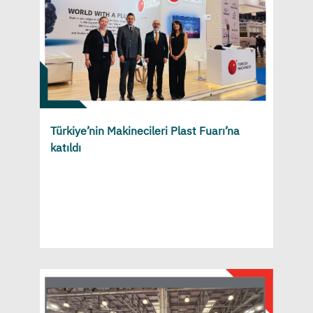
Türkiye’nin Makinecileri Plast Fuarı’na
katıldı