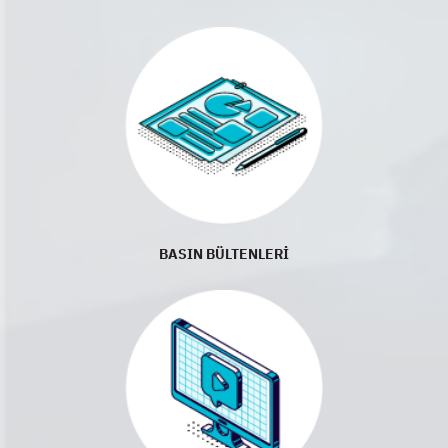
BASIN BÜLTENLERİ