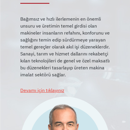
Bağımsız ve hızlı ilerlemenin en önemli
unsuru ve üretimin temel girdisi olan
makineler insanların refahını, konforunu ve
sağlığını temin edip sürdürmeye yarayan
temel gereçler olarak akıl işi düzeneklerdir.
Sanayi, tarım ve hizmet dallarını rekabetçi
kılan teknolojileri de genel ve özel maksatlı
bu düzenekleri tasarlayıp üreten makina
Devamı için tıklayınız