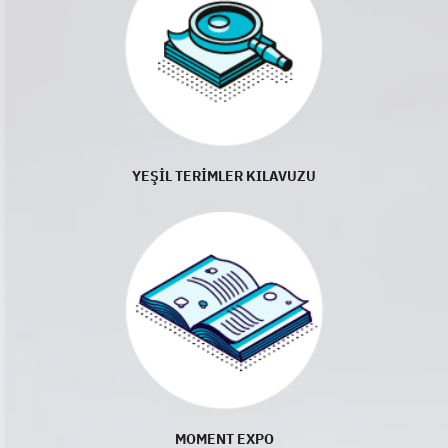
YEŞİL TERİMLER KILAVUZU
MOMENT EXPO