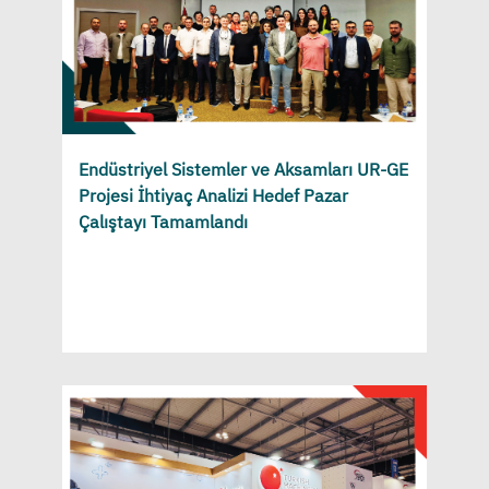
Endüstriyel Sistemler ve Aksamları UR-GE
Projesi İhtiyaç Analizi Hedef Pazar
Çalıştayı Tamamlandı