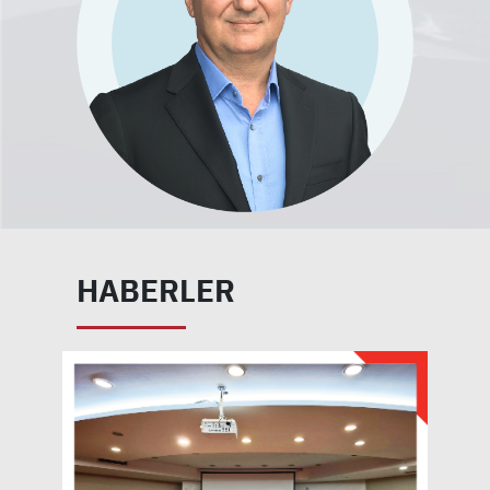
HABERLER