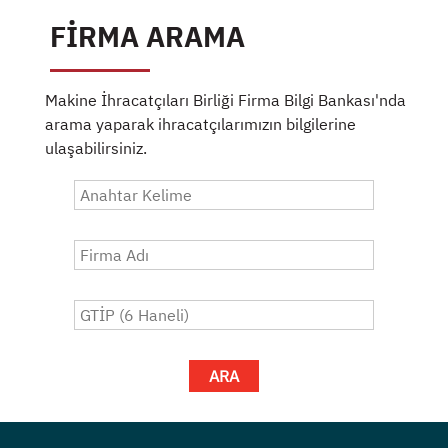
FİRMA ARAMA
Makine İhracatçıları Birliği Firma Bilgi Bankası'nda
arama yaparak ihracatçılarımızın bilgilerine
ulaşabilirsiniz.
ARA