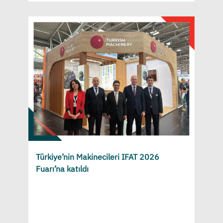
Türkiye’nin Makinecileri IFAT 2026
Fuarı’na katıldı