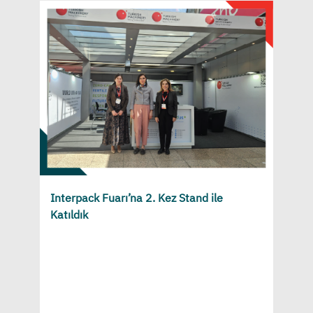
Interpack Fuarı’na 2. Kez Stand ile
Katıldık