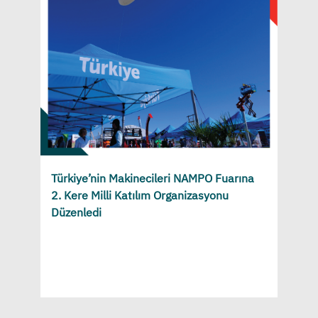
Türkiye’nin Makinecileri NAMPO Fuarına
2. Kere Milli Katılım Organizasyonu
Düzenledi