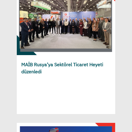
MAİB Rusya’ya Sektörel Ticaret Heyeti
düzenledi