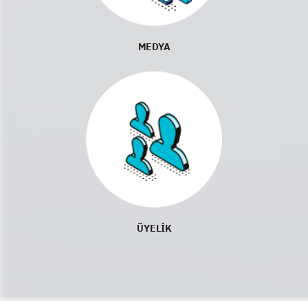
MEDYA
ÜYELİK