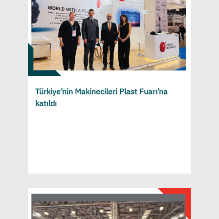
Türkiye’nin Makinecileri Plast Fuarı’na
katıldı