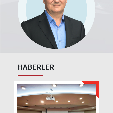
HABERLER