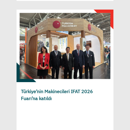
Türkiye’nin Makinecileri IFAT 2026
Fuarı’na katıldı