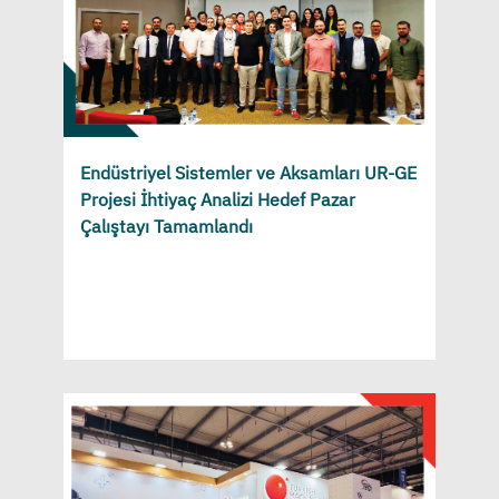
Endüstriyel Sistemler ve Aksamları UR-GE
Projesi İhtiyaç Analizi Hedef Pazar
Çalıştayı Tamamlandı