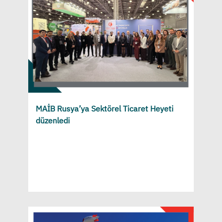
MAİB Rusya’ya Sektörel Ticaret Heyeti
düzenledi