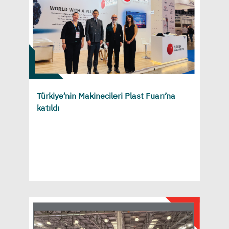
Türkiye’nin Makinecileri Plast Fuarı’na
katıldı