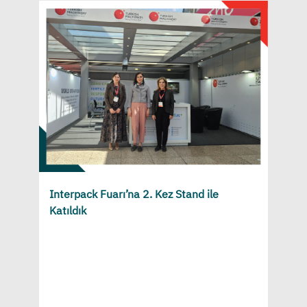
Interpack Fuarı’na 2. Kez Stand ile
Katıldık