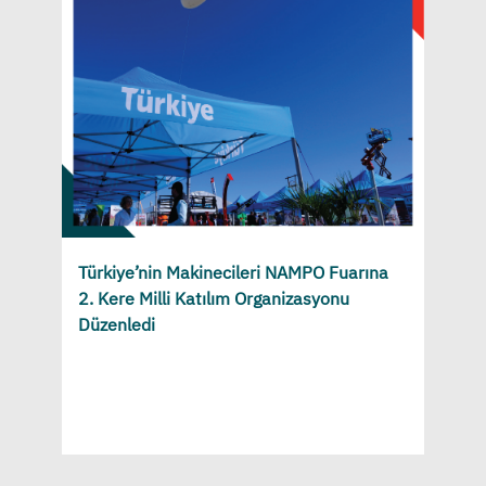
Türkiye’nin Makinecileri NAMPO Fuarına
2. Kere Milli Katılım Organizasyonu
Düzenledi