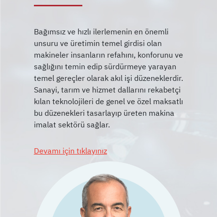
Bağımsız ve hızlı ilerlemenin en önemli
unsuru ve üretimin temel girdisi olan
makineler insanların refahını, konforunu ve
sağlığını temin edip sürdürmeye yarayan
temel gereçler olarak akıl işi düzeneklerdir.
Sanayi, tarım ve hizmet dallarını rekabetçi
kılan teknolojileri de genel ve özel maksatlı
bu düzenekleri tasarlayıp üreten makina
Devamı için tıklayınız