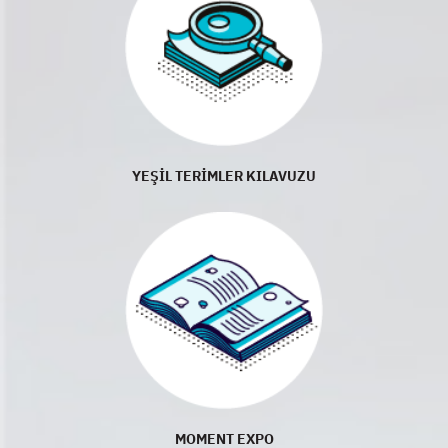
YEŞİL TERİMLER KILAVUZU
MOMENT EXPO