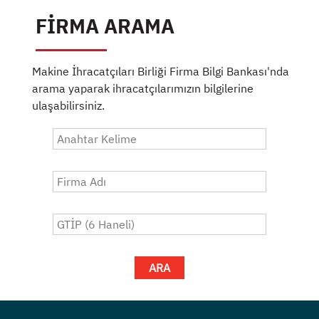
FİRMA ARAMA
Makine İhracatçıları Birliği Firma Bilgi Bankası'nda
arama yaparak ihracatçılarımızın bilgilerine
ulaşabilirsiniz.
ARA