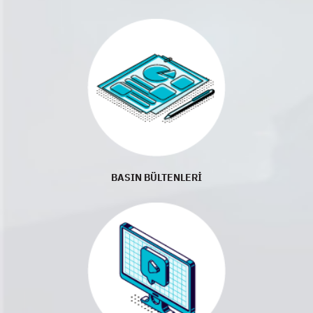
BASIN BÜLTENLERİ